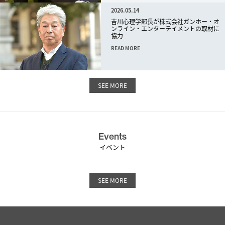
2026.05.14
吉川心理学部長が株式会社ガンホー・オ
ンライン・エンターテイメントの取材に
協力
READ MORE
SEE MORE
Events
イベント
SEE MORE