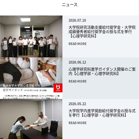
ニュース
2026.07.10
大学院研究活動支援給付奨学金・大学院
成績優秀者給付奨学金の授与式を挙行
【心理学研究科】
READ MORE
2026.06.12
心理学研究科進学ガイダンス開催のご案
内【心理学部・心理学研究科】
READ MORE
2026.05.22
大学院学内進学奨励給付奨学金の授与式
を挙行【心理学部・心理学研究科】
READ MORE