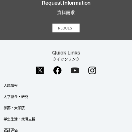
Request Information
資料請求
REQUEST
Quick Links
クイックリンク
入試情報
大学紹介・研究
学部・大学院
学生生活・就職支援
認証評価