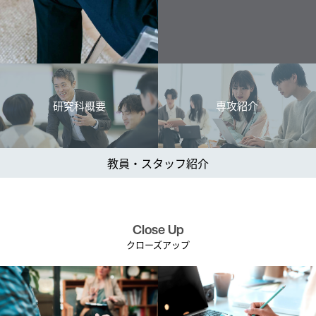
研究科概要
専攻紹介
教員・スタッフ紹介
Close Up
クローズアップ